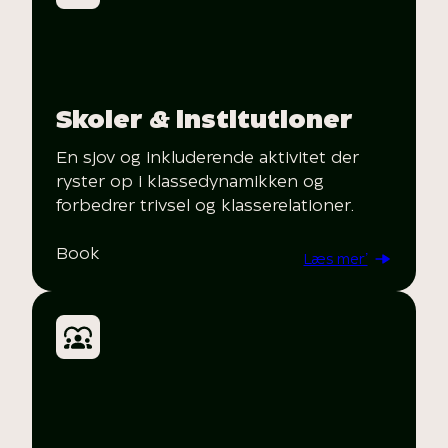
Skoler & institutioner
En sjov og inkluderende aktivitet der
ryster op i klassedynamikken og
forbedrer trivsel og klasserelationer.
Book
Læs mer’