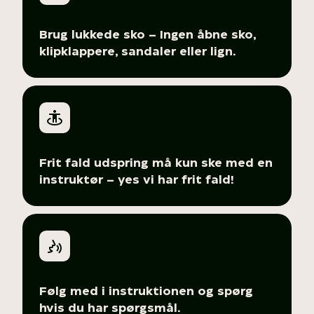
Brug lukkede sko – Ingen åbne sko,
klipklappere, sandaler eller lign.
Frit fald udspring må kun ske med en
instruktør – yes vi har frit fald!
Følg med i instruktionen og spørg
hvis du har spørgsmål.