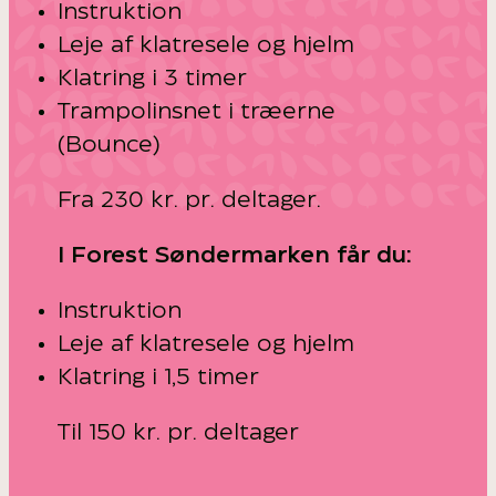
Instruktion
Leje af klatresele og hjelm
Klatring i 3 timer
Trampolinsnet i træerne
(Bounce)
Fra 230 kr. pr. deltager.
I Forest Søndermarken får du:
Instruktion
Leje af klatresele og hjelm
Klatring i 1,5 timer
Til 150 kr. pr. deltager