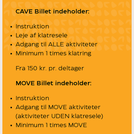
CAVE Billet indeholder:
Instruktion
Leje af klatresele
Adgang til ALLE aktiviteter
Minimum 1 times klatring
Fra 150 kr. pr. deltager
MOVE Billet indeholder:
Instruktion
Adgang til MOVE aktiviteter
(aktiviteter UDEN klatresele)
Minimum 1 times MOVE