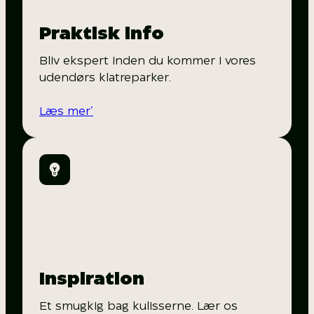
Praktisk info
Bliv ekspert inden du kommer i vores
udendørs klatreparker.
Læs mer’
Inspiration
Et smugkig bag kulisserne. Lær os