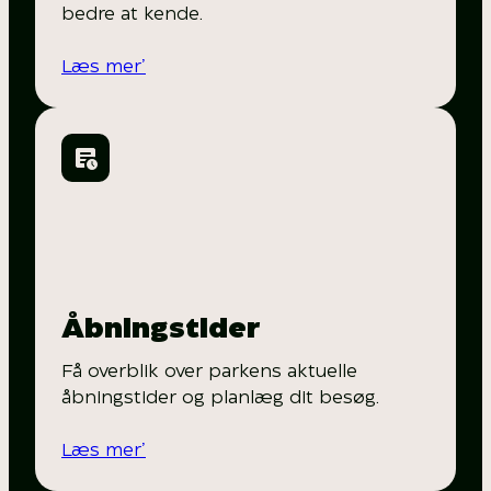
bedre at kende.
Læs mer’
Åbningstider
Få overblik over parkens aktuelle
åbningstider og planlæg dit besøg.
Læs mer’