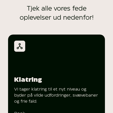
Tjek alle vores fede
oplevelser ud nedenfor!
Klatring
Vi tager klatring til et nyt niveau og
byder på vilde udfordringer, svævebaner
og frie fald.