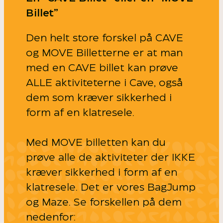
Billet”
Den helt store forskel på CAVE
og MOVE Billetterne er at man
med en CAVE billet kan prøve
ALLE aktiviteterne i Cave, også
dem som kræver sikkerhed i
form af en klatresele.
Med MOVE billetten kan du
prøve alle de aktiviteter der IKKE
kræver sikkerhed i form af en
klatresele. Det er vores BagJump
og Maze. Se forskellen på dem
nedenfor: