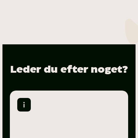
Leder du efter noget?