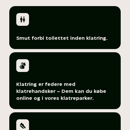
Smut forbi toilettet inden klatring.
Klatring er federe med
klatrehandsker – Dem kan du købe
online og i vores klatreparker.