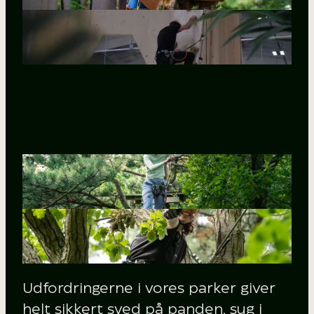
Udfordringerne i vores parker giver
helt sikkert sved på panden, sug i