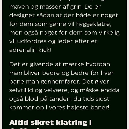
maven og masser af grin. De er
designet sådan at der både er noget
for dem som gerne vil hyggeklatre,
men også noget for dem som virkelig
vil udfordres og leder efter et
adrenalin kick!
Det er givende at mærke hvordan
man bliver bedre og bedre for hver
bane man gennemfører. Det giver
selvtillid og velvære, og måske endda
også blod på tanden, du tids sidst
kommer op i vores højeste baner!
Altid sikret klatring i