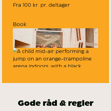
Fra 100 kr. pr. deltager
Book
Gode råd & regler