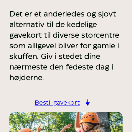
Det er et anderledes og sjovt
alternativ til de kedelige
gavekort til diverse storcentre
som alligevel bliver for gamle i
skuffen. Giv i stedet dine
nærmeste den fedeste dag i
højderne.
Bestil gavekort