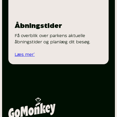
Åbningstider
Få overblik over parkens aktuelle
åbningstider og planlæg dit besøg.
Læs mer’