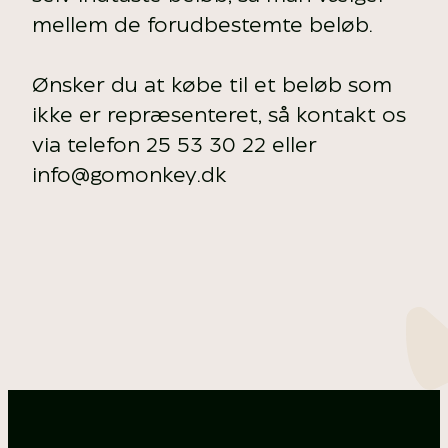
mellem de forudbestemte beløb.
Ønsker du at købe til et beløb som
ikke er repræsenteret, så kontakt os
via telefon 25 53 30 22 eller
info@gomonkey.dk