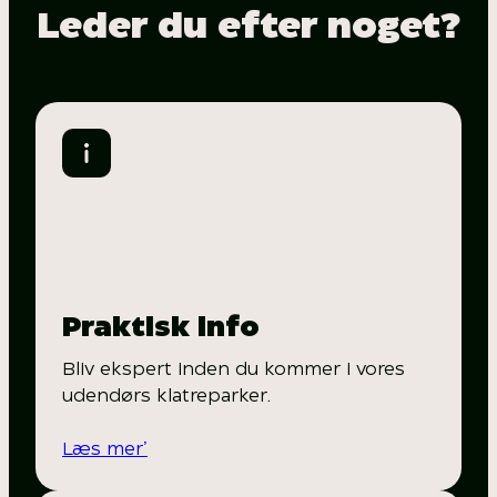
Leder du efter noget?
Praktisk info
Bliv ekspert inden du kommer i vores
udendørs klatreparker.
Læs mer’