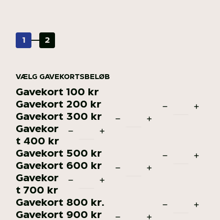
1
2
VÆLG GAVEKORTSBELØB
Gavekort 100 kr
Gavekort 200 kr
Gavekort 300 kr
Gavekor
t 400 kr
Gavekort 500 kr
Gavekort 600 kr
Gavekor
t 700 kr
Gavekort 800 kr.
Gavekort 900 kr