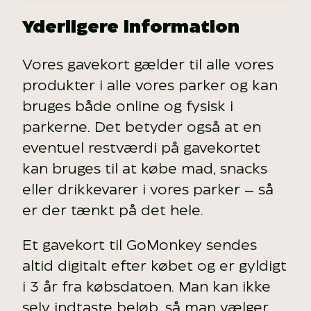
Yderligere information
Vores gavekort gælder til alle vores
produkter i alle vores parker og kan
bruges både online og fysisk i
parkerne. Det betyder også at en
eventuel restværdi på gavekortet
kan bruges til at købe mad, snacks
eller drikkevarer i vores parker – så
er der tænkt på det hele.
Et gavekort til GoMonkey sendes
altid digitalt efter købet og er gyldigt
i 3 år fra købsdatoen. Man kan ikke
selv indtaste beløb, så man vælger