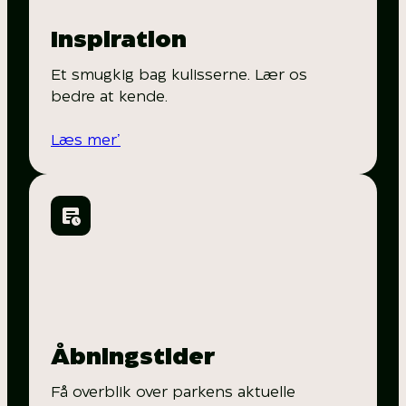
Inspiration
Et smugkig bag kulisserne. Lær os
bedre at kende.
Læs mer’
Åbningstider
Få overblik over parkens aktuelle