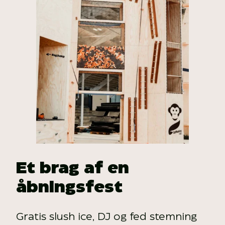
Et brag af en
åbningsfest
Gratis slush ice, DJ og fed stemning