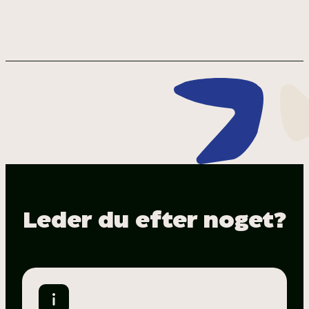
Leder du efter noget?