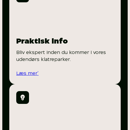
Praktisk info
Bliv ekspert inden du kommer i vores
udendørs klatreparker.
Læs mer’