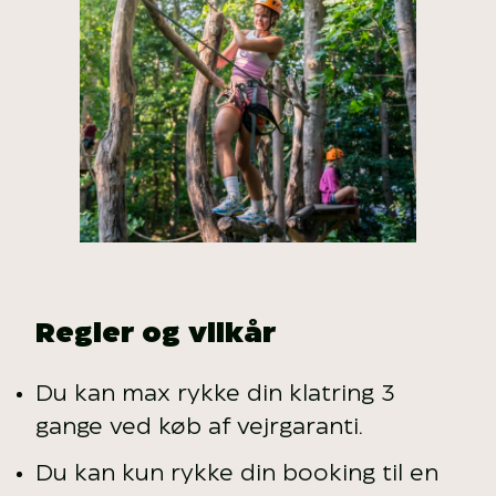
Regler og vilkår
Du kan max rykke din klatring 3
gange ved køb af vejrgaranti.
Du kan kun rykke din booking til en