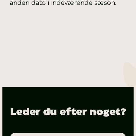
anden dato i indeværende sæson.
Leder du efter noget?