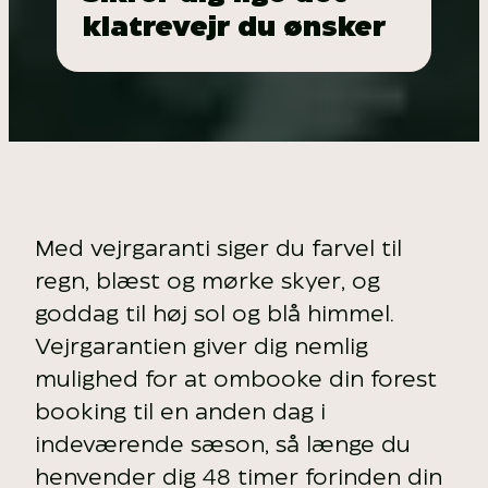
klatrevejr du ønsker
Med vejrgaranti siger du farvel til
regn, blæst og mørke skyer, og
goddag til høj sol og blå himmel.
Vejrgarantien giver dig nemlig
mulighed for at ombooke din forest
booking til en anden dag i
indeværende sæson, så længe du
henvender dig 48 timer forinden din