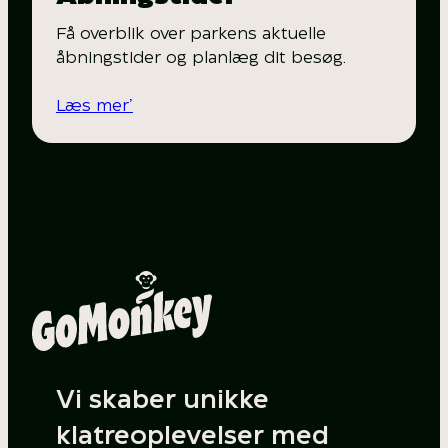
Få overblik over parkens aktuelle
åbningstider og planlæg dit besøg.
Læs mer’
Vi skaber unikke
klatreoplevelser med