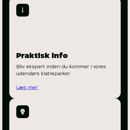
Praktisk info
Bliv ekspert inden du kommer i vores
udendørs klatreparker.
Læs mer’