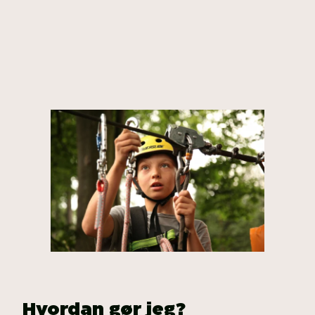
Hvordan gør jeg?